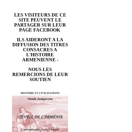
LES VISITEURS DE CE
SITE PEUVENT LE
PARTAGER SUR LEUR
PAGE FACEBOOK
ILS AIDERONT A LA
DIFFUSION DES TITRES
CONSACRES A
L'HISTOIRE
ARMENIENNE -
NOUS LES
REMERCIONS DE LEUR
SOUTIEN