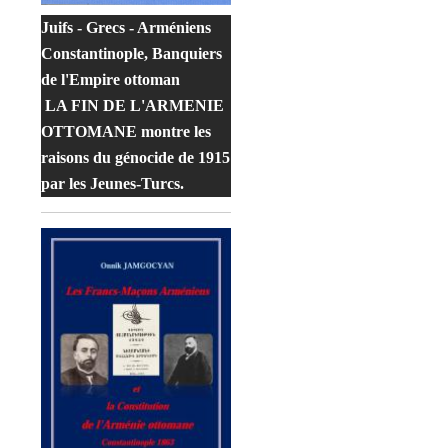
Juifs - Grecs - Arméniens
Constantinople, Banquiers
de l'Empire ottoman
LA FIN DE L'ARMENIE
OTTOMANE montre les
raisons du génocide de 1915
par les Jeunes-Turcs.