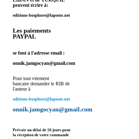
peuvent écrire à:
editions-bosphore@laposte.net
Les paiements
PAYPAL
se font à l'adresse email :
onnik.jamgocyan@gmail.com
Pour tout virement
bancaire
demander le RIB de
l'auteur à
editions-bosphore@laposte.net
onnik.jamgocyan@gmail.com
Prévoir un délai de 10 jours pour
la réception de votre commande