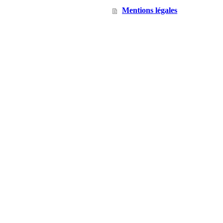
Mentions légales