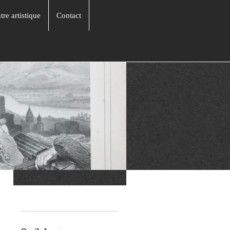
tre artistique
Contact