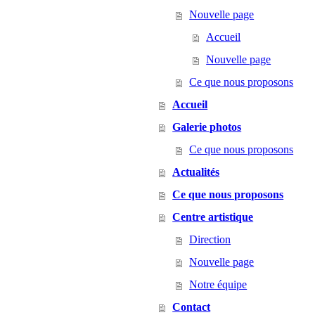
Nouvelle page
Accueil
Nouvelle page
Ce que nous proposons
Accueil
Galerie photos
Ce que nous proposons
Actualités
Ce que nous proposons
Centre artistique
Direction
Nouvelle page
Notre équipe
Contact